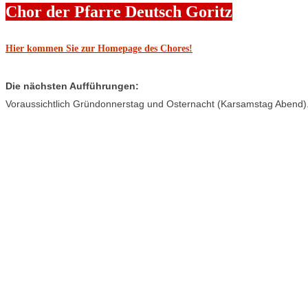
Chor der Pfarre
Deutsch Goritz
Hier kommen Sie zur Homepage des Chores!
Die nächsten Aufführungen:
Voraussichtlich Gründonnerstag und Osternacht (Karsamstag Abend)