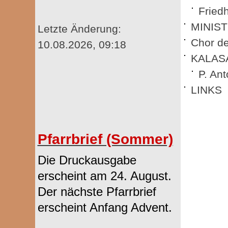
Fried
MINIS
Letzte Änderung:
Chor de
10.08.2026, 09:18
KALAS
P. An
LINKS
Pfarrbrief (Sommer)
Die Druckausgabe
erscheint am 24. August.
Der nächste Pfarrbrief
erscheint Anfang Advent.